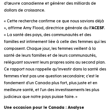
d’œuvre canadienne et générer des milliards de
dollars de croissance.
« Cette recherche confirme ce que nous savions déjà
», affirme Amy Flood, directrice générale du
l’ACESF
.
« La santé des pays, des communautés et des
familles est intimement liée à celle des femmes qui les
composent. Chaque jour, les femmes veillent à la
santé de leurs familles et de leurs communautés,
reléguant souvent leurs propres soins au second plan.
Ce rapport nous rappelle qu’investir dans la santé des
femmes n’est pas une question secondaire; c'est le
fondement d'un Canada plus fort, plus juste et en
meilleure santé, et l'un des investissements les plus
judicieux que notre pays puisse faire. »
Une occasion pour le Canada : Analyse