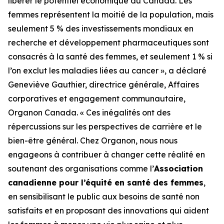
libérer le potentiel économique du Canada. Les
femmes représentent la moitié de la population, mais
seulement 5 % des investissements mondiaux en
recherche et développement pharmaceutiques sont
consacrés à la santé des femmes, et seulement 1 % si
l’on exclut les maladies liées au cancer », a déclaré
Geneviève Gauthier, directrice générale, Affaires
corporatives et engagement communautaire,
Organon Canada. « Ces inégalités ont des
répercussions sur les perspectives de carrière et le
bien-être général. Chez Organon, nous nous
engageons à contribuer à changer cette réalité en
soutenant des organisations comme l’
Association
canadienne pour l’équité en santé des femmes
,
en sensibilisant le public aux besoins de santé non
satisfaits et en proposant des innovations qui aident