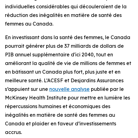
individuelles considérables qui découleraient de la
réduction des inégalités en matière de santé des
femmes au Canada.
En investissant dans la santé des femmes, le Canada
pourrait générer plus de 37 milliards de dollars de
PIB annuel supplémentaire d'ici 2040, tout en
améliorant la qualité de vie de millions de femmes et
en bâtissant un Canada plus fort, plus juste et en
meilleure santé. L’ACESF et Desjardins Assurances
s’appuient sur une
nouvelle analyse
publiée par le
McKinsey Health Institute pour mettre en lumière les
répercussions humaines et économiques des
inégalités en matière de santé des femmes au
Canada et plaider en faveur d’investissements
accrus.