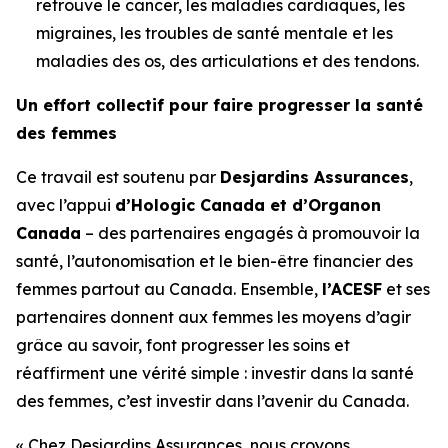
retrouve le cancer, les maladies cardiaques, les
migraines, les troubles de santé mentale et les
maladies des os, des articulations et des tendons.
Un effort collectif pour faire progresser la santé
des femmes
Ce travail est soutenu par
Desjardins Assurances
,
avec l’appui
d’Hologic Canada et d’Organon
Canada
– des partenaires engagés à promouvoir la
santé, l’autonomisation et le bien-être financier des
femmes partout au Canada. Ensemble,
l’ACESF
et ses
partenaires donnent aux femmes les moyens d’agir
grâce au savoir, font progresser les soins et
réaffirment une vérité simple : investir dans la santé
des femmes, c’est investir dans l’avenir du Canada.
« Chez Desjardins Assurances, nous croyons