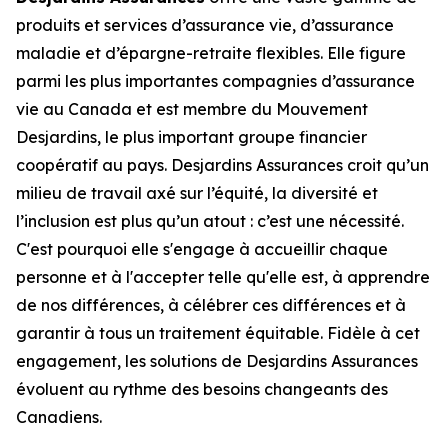
produits et services d’assurance vie, d’assurance
maladie et d’épargne-retraite flexibles. Elle figure
parmi les plus importantes compagnies d’assurance
vie au Canada et est membre du Mouvement
Desjardins, le plus important groupe financier
coopératif au pays. Desjardins Assurances croit qu’un
milieu de travail axé sur l’équité, la diversité et
l’inclusion est plus qu’un atout : c’est une nécessité.
C'est pourquoi elle s'engage à accueillir chaque
personne et à l'accepter telle qu'elle est, à apprendre
de nos différences, à célébrer ces différences et à
garantir à tous un traitement équitable. Fidèle à cet
engagement, les solutions de Desjardins Assurances
évoluent au rythme des besoins changeants des
Canadiens.