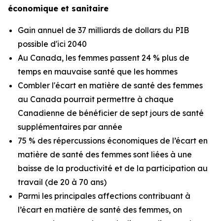
économique et sanitaire
Gain annuel de 37 milliards de dollars du PIB
possible d'ici 2040
Au Canada, les femmes passent 24 % plus de
temps en mauvaise santé que les hommes
Combler l'écart en matière de santé des femmes
au Canada pourrait permettre à chaque
Canadienne de bénéficier de sept jours de santé
supplémentaires par année
75 % des répercussions économiques de l’écart en
matière de santé des femmes sont liées à une
baisse de la productivité et de la participation au
travail (de 20 à 70 ans)
Parmi les principales affections contribuant à
l’écart en matière de santé des femmes, on