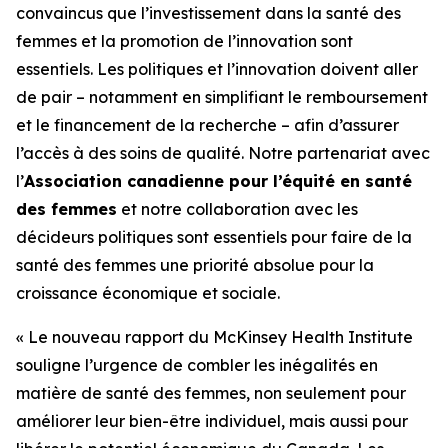
convaincus que l’investissement dans la santé des
femmes et la promotion de l’innovation sont
essentiels. Les politiques et l’innovation doivent aller
de pair – notamment en simplifiant le remboursement
et le financement de la recherche – afin d’assurer
l’accès à des soins de qualité. Notre partenariat avec
l’
Association canadienne pour l’équité en santé
des femmes
et notre collaboration avec les
décideurs politiques sont essentiels pour faire de la
santé des femmes une priorité absolue pour la
croissance économique et sociale.
« Le nouveau rapport du McKinsey Health Institute
souligne l’urgence de combler les inégalités en
matière de santé des femmes, non seulement pour
améliorer leur bien-être individuel, mais aussi pour