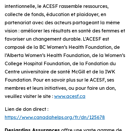
intentionnelle, le ACESF rassemble ressources,
collecte de fonds, éducation et plaidoyer, en
partenariat avec des acteurs partageant la même
vision : améliorer les résultats en santé des femmes et
favoriser un changement durable. L’ACESF est
composé de la BC Women’s Health Foundation, de
l’Alberta Women’s Health Foundation, de la Women’s
College Hospital Foundation, de la Fondation du
Centre universitaire de santé McGill et de la IWK
Foundation. Pour en savoir plus sur le ACESF, ses
membres et leurs initiatives, ou pour faire un don,
veuillez visiter le site :
www.acesf.ca
Lien de don direct :
https://www.canadahelps.org/fr/dn/125678
Desjardins Assurances
offre une vaste gamme de