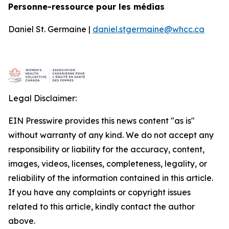
Personne-ressource pour les médias
Daniel St. Germaine |
daniel.stgermaine@whcc.ca
Legal Disclaimer:
EIN Presswire provides this news content "as is"
without warranty of any kind. We do not accept any
responsibility or liability for the accuracy, content,
images, videos, licenses, completeness, legality, or
reliability of the information contained in this article.
If you have any complaints or copyright issues
related to this article, kindly contact the author
above.