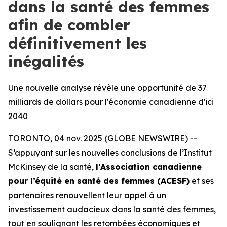
dans la santé des femmes
afin de combler
définitivement les
inégalités
Une nouvelle analyse révèle une opportunité de 37
milliards de dollars pour l'économie canadienne d'ici
2040
TORONTO, 04 nov. 2025 (GLOBE NEWSWIRE) --
S’appuyant sur les nouvelles conclusions de l’Institut
McKinsey de la santé,
l’Association canadienne
pour l’équité en santé des femmes (ACESF)
et ses
partenaires renouvellent leur appel à un
investissement audacieux dans la santé des femmes,
tout en soulignant les retombées économiques et