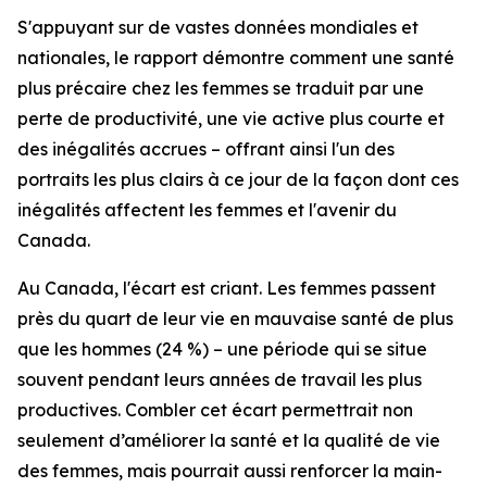
S'appuyant sur de vastes données mondiales et
nationales, le rapport démontre comment une santé
plus précaire chez les femmes se traduit par une
perte de productivité, une vie active plus courte et
des inégalités accrues – offrant ainsi l'un des
portraits les plus clairs à ce jour de la façon dont ces
inégalités affectent les femmes et l'avenir du
Canada.
Au Canada, l'écart est criant. Les femmes passent
près du quart de leur vie en mauvaise santé de plus
que les hommes (24 %) – une période qui se situe
souvent pendant leurs années de travail les plus
productives. Combler cet écart permettrait non
seulement d’améliorer la santé et la qualité de vie
des femmes, mais pourrait aussi renforcer la main-