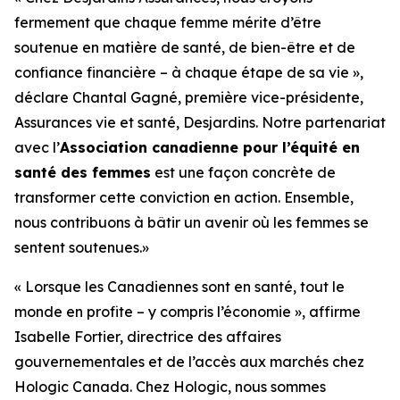
fermement que chaque femme mérite d’être
soutenue en matière de santé, de bien-être et de
confiance financière – à chaque étape de sa vie »,
déclare Chantal Gagné, première vice-présidente,
Assurances vie et santé, Desjardins. Notre partenariat
avec l’
Association canadienne pour l’équité en
santé des femmes
est une façon concrète de
transformer cette conviction en action. Ensemble,
nous contribuons à bâtir un avenir où les femmes se
sentent soutenues.»
« Lorsque les Canadiennes sont en santé, tout le
monde en profite – y compris l’économie », affirme
Isabelle Fortier, directrice des affaires
gouvernementales et de l’accès aux marchés chez
Hologic Canada. Chez Hologic, nous sommes