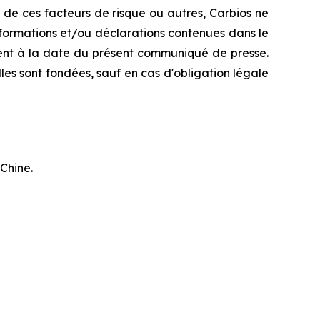
e de ces facteurs de risque ou autres, Carbios ne
nformations et/ou déclarations contenues dans le
nt à la date du présent communiqué de presse.
les sont fondées, sauf en cas d'obligation légale
Chine.