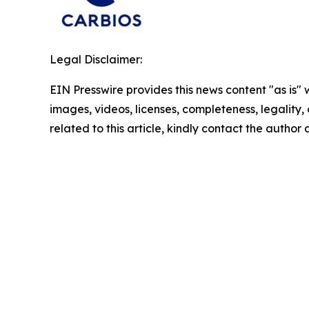
Legal Disclaimer:
EIN Presswire provides this news content "as is" 
images, videos, licenses, completeness, legality, o
related to this article, kindly contact the author